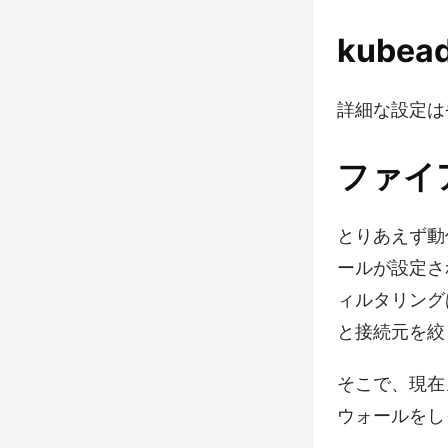
kubead
詳細な設定は
ファイア
とりあえず動
ールが設定さ
ィルタリング
と接続元を絞
そこで、現在
ウォールをし