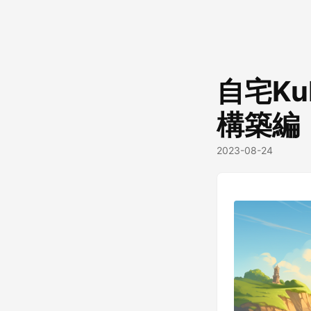
自宅Ku
構築編
2023-08-24