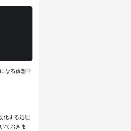
になる仮想マ
効化する処理
いておきま