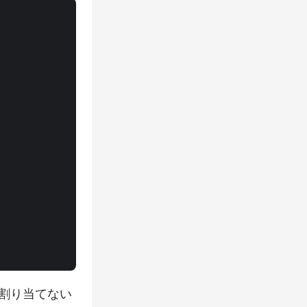
を割り当てない