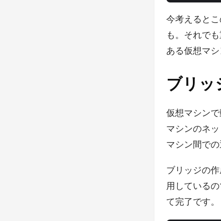
今考えるとこ
も。それでも
ある仮想マシ
ブリッ
仮想マシンで
マシンのネッ
マシン間での
ブリッジの作
用している
て完了です。