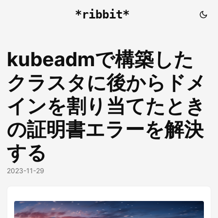
*ribbit*
kubeadmで構築した
クラスタに後からドメ
インを割り当てたとき
の証明書エラーを解決
する
2023-11-29