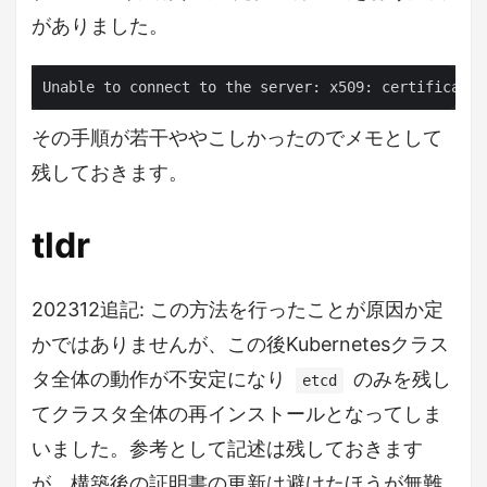
がありました。
その手順が若干ややこしかったのでメモとして
残しておきます。
tldr
202312追記: この方法を行ったことが原因か定
かではありませんが、この後Kubernetesクラス
タ全体の動作が不安定になり
のみを残し
etcd
てクラスタ全体の再インストールとなってしま
いました。参考として記述は残しておきます
が、構築後の証明書の更新は避けたほうが無難