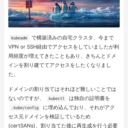
で構築済みの自宅クラスタ、今まで
kubeadm
VPN or SSH経由でアクセスをしていましたが利
用頻度が増えてきたこともあり、きちんとドメ
インを割り建ててアクセスをしたくなりまし
た。
ドメインの割り当てはそれほど難しいことでは
ないのですが、
は独自の証明書を
kubectl
に埋め込んでおり、それがアク
.kube/config
セス元ドメインを検証しているため
(certSANs)、割り当てた後に再生成を行う必要