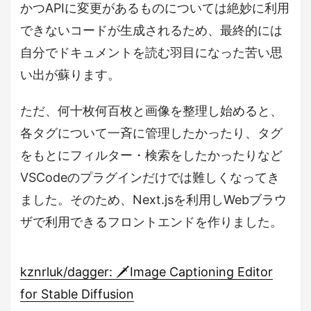
かつAPIに変更があるものについては絶妙に利用
できないコードが生成されるため、最終的には
自分でドキュメントを読む羽目になった苦い思
い出が蘇ります。
ただ、何十枚何百枚と画像を整理し始めると、
各タグについて一斉に管理したかったり、タグ
をもとにフィルター・検索をしたかったりなど
VSCodeのプラグインだけでは難しくなってき
ました。そのため、Next.jsを利用しWebブラウ
ザで利用できるフロントエンドを作りました。
kznrluk/dagger: 🗡️Image Captioning Editor
for Stable Diffusion