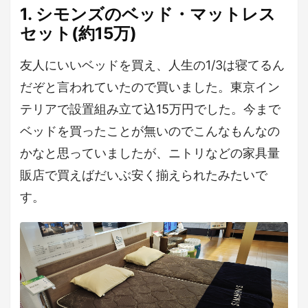
1. シモンズのベッド・マットレス
セット(約15万)
友人にいいベッドを買え、人生の1/3は寝てるん
だぞと言われていたので買いました。東京イン
テリアで設置組み立て込15万円でした。今まで
ベッドを買ったことが無いのでこんなもんなの
かなと思っていましたが、ニトリなどの家具量
販店で買えばだいぶ安く揃えられたみたいで
す。