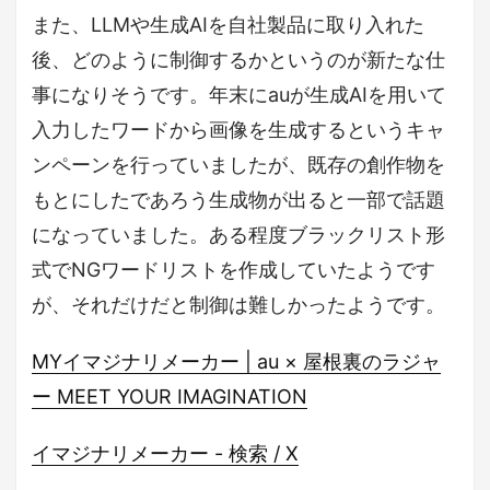
また、LLMや生成AIを自社製品に取り入れた
後、どのように制御するかというのが新たな仕
事になりそうです。年末にauが生成AIを用いて
入力したワードから画像を生成するというキャ
ンペーンを行っていましたが、既存の創作物を
もとにしたであろう生成物が出ると一部で話題
になっていました。ある程度ブラックリスト形
式でNGワードリストを作成していたようです
が、それだけだと制御は難しかったようです。
MYイマジナリメーカー | au × 屋根裏のラジャ
ー MEET YOUR IMAGINATION
イマジナリメーカー - 検索 / X