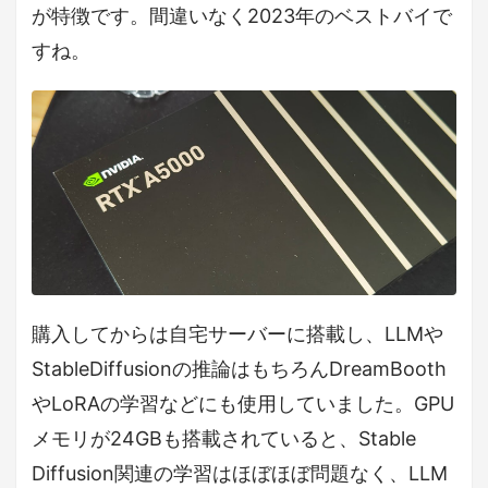
が特徴です。間違いなく2023年のベストバイで
すね。
購入してからは自宅サーバーに搭載し、LLMや
StableDiffusionの推論はもちろんDreamBooth
やLoRAの学習などにも使用していました。GPU
メモリが24GBも搭載されていると、Stable
Diffusion関連の学習はほぼほぼ問題なく、LLM