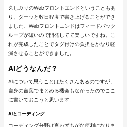
久しぶりのWebフロントエンドということもあ
り、ダーッと数日程度で書き上げることができ
ました。Webフロントエンドはフィードバック
ループが短いので開発してて楽しいですね。こ
れが完成したことでタグ付けの負担をかなり軽
減させることができました。
AIどうなんだ？
AIについて思うことはたくさんあるのですが、
自身の言葉でまとめる機会もなかったのでここ
に書いておこうと思います。
AIとコーディング
コーディング分野は言わずもがな便利になりま