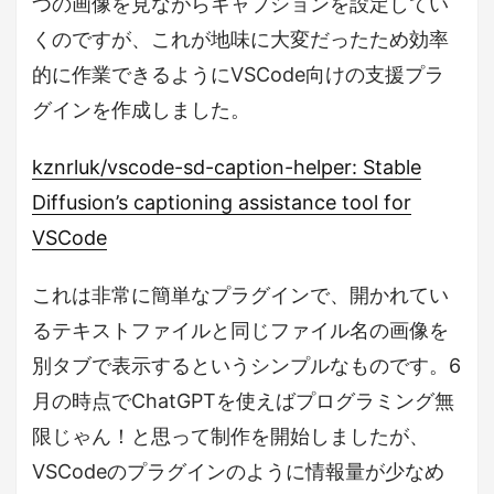
つの画像を見ながらキャプションを設定してい
くのですが、これが地味に大変だったため効率
的に作業できるようにVSCode向けの支援プラ
グインを作成しました。
kznrluk/vscode-sd-caption-helper: Stable
Diffusion’s captioning assistance tool for
VSCode
これは非常に簡単なプラグインで、開かれてい
るテキストファイルと同じファイル名の画像を
別タブで表示するというシンプルなものです。6
月の時点でChatGPTを使えばプログラミング無
限じゃん！と思って制作を開始しましたが、
VSCodeのプラグインのように情報量が少なめ