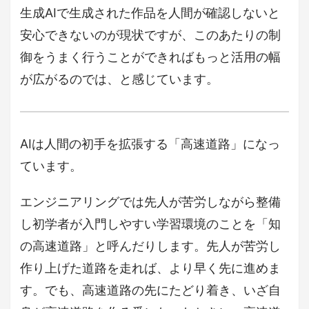
生成AIで生成された作品を人間が確認しないと
安心できないのが現状ですが、このあたりの制
御をうまく行うことができればもっと活用の幅
が広がるのでは、と感じています。
AIは人間の初手を拡張する「高速道路」になっ
ています。
エンジニアリングでは先人が苦労しながら整備
し初学者が入門しやすい学習環境のことを「知
の高速道路」と呼んだりします。先人が苦労し
作り上げた道路を走れば、より早く先に進めま
す。でも、高速道路の先にたどり着き、いざ自