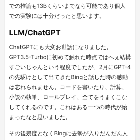
での推論も13Bくらいまでなら可能であり個人
での実験には十分だったと思います。
LLM/ChatGPT
ChatGPTにも大変お世話になりました。
GPT3.5-Turboに初めて触れた時点ではへぇ結構
すごいじゃんという程度でしたが、2月にGPT-4
の先駆けとして出てきたBingと話した時の感動
は忘れられません。コードを書いたり、計算、
小説の執筆、ロールプレイ、全てをうまくこな
してくれるのです。これはある一つの時代が始
まったなと思いました。
その後幾度となくBingに去勢が入りだんだん人