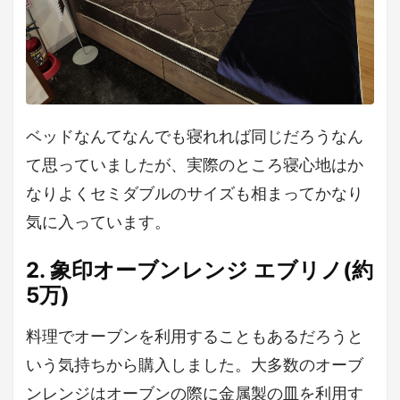
ベッドなんてなんでも寝れれば同じだろうなん
て思っていましたが、実際のところ寝心地はか
なりよくセミダブルのサイズも相まってかなり
気に入っています。
2. 象印オーブンレンジ エブリノ(約
5万)
料理でオーブンを利用することもあるだろうと
いう気持ちから購入しました。大多数のオーブ
ンレンジはオーブンの際に金属製の皿を利用す