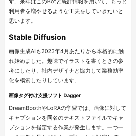
す。来年はこのBotと統計情報を用いて、もっと
利用者を増やせるような工夫をしていきたいと
思います。
Stable Diffusion
画像生成AIも2023年4月あたりから本格的に触
れ始めました。趣味でイラストを書くときの参
考にしたり、社内デザイナと協力して業務効率
化を模索したりしています。
画像タグ付け支援ソフト Dagger
DreamBoothやLoRAの学習では、画像に対して
キャプションを同名のテキストファイルでキャ
プションを指定する作業が発生します。一つ一