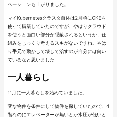
ベーションも上がりました。
マイKubernetesクラスタ自体は2月頃にGKEを
使って構築していたのですが、やはりクラウド
を使うと面白い部分が隠蔽されるというか、仕
組みをじっくり考えるスキがないですね。やは
り手元で動かして壊して治すのが自分には向い
ているなと思いました。
一人暮らし
11月に一人暮らしを始めていました。
変な物件を条件にして物件を探していたので、4
階なのにエレベーターが無いとか水圧が低いと