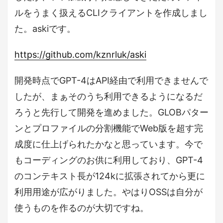
ルをうまく扱えるCLIクライアントを作成しまし
た。askiです。
https://github.com/kznrluk/aski
開発時点でGPT-4はAPI経由で利用できませんで
したが、まぁそのうち利用できるようになるだ
ろうと先行して開発を進めました。GLOBパター
ンとプロファイルの分割機能でWeb版を超す完
成度に仕上げられたかなと思っています。今で
もコーディングのお供に利用しており、GPT-4
のコンテキスト長が124kに拡張されてから更に
利用用途が広がりました。やはりOSSは自分が
使うものを作るのが大切ですね。