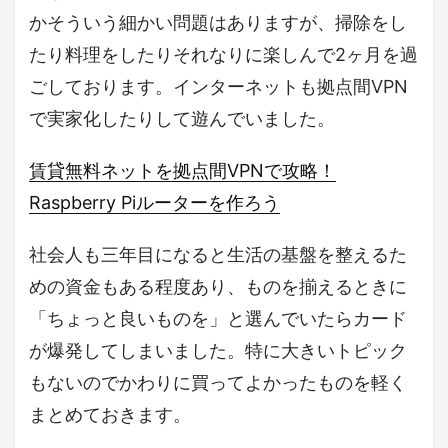
かそういう細かい問題はありますが、掃除をし
たり料理をしたりそれなりに楽しんで2ヶ月を過
ごしております。インターネットも拠点間VPN
で実家化したりして遊んでいました。
賃貸無料ネットを拠点間VPNで攻略！
Raspberry Piルーターを作ろう
社会人も三年目になると生活の基盤を整えるた
めの資金もある程度あり、ものを揃えるときに
「ちょっと良いものを」と選んでいたらカード
が爆発してしまいました。特に大きいトピック
もないのでかわりに買ってよかったものを軽く
まとめておきます。