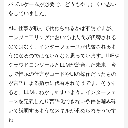
パズルゲームが必要で、どうもやりにくい思い
をしていました。
AIに仕事が取って代わられるかは不明ですが、
エンジニアリングにおいては人間が代替される
のではなく、インターフェースが代替されるよ
うになるのではないかなと思っています。IDEや
クラウドコンソールとLLMが統合した未来、今
まで指示の仕方がコードやUIの操作だったもの
が言語による指示に代替されそうです。そうす
ると、LLMにわかりやすいようにインターフェ
ースを定義したり言語化できない条件を噛み砕
いて説明するようなスキルが求められそうです
ね。