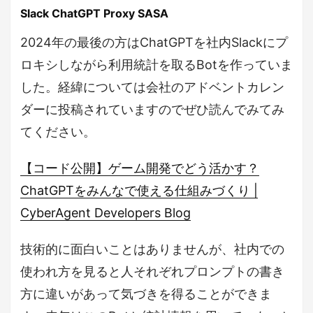
Slack ChatGPT Proxy SASA
2024年の最後の方はChatGPTを社内Slackにプ
ロキシしながら利用統計を取るBotを作っていま
した。経緯については会社のアドベントカレン
ダーに投稿されていますのでぜひ読んでみてみ
てください。
【コード公開】ゲーム開発でどう活かす？
ChatGPTをみんなで使える仕組みづくり |
CyberAgent Developers Blog
技術的に面白いことはありませんが、社内での
使われ方を見ると人それぞれプロンプトの書き
方に違いがあって気づきを得ることができま