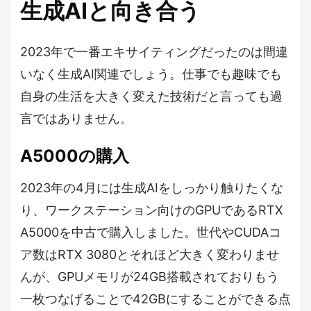
生成AIと向き合う
2023年で一番エキサイティングだったのは間違
いなく生成AI関連でしょう。仕事でも趣味でも
自身の生活を大きく変えた技術だと言っても過
言ではありません。
A5000の購入
2023年の4月には生成AIをしっかり触りたくな
り、ワークステーション向けのGPUであるRTX
A5000を中古で購入しました。世代やCUDAコ
ア数はRTX 3080とそれほど大きく変わりませ
んが、GPUメモリが24GB搭載されておりもう
一枚つなげることで42GBにすることができる点