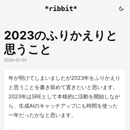
*ribbit*
2023のふりかえりと
思うこと
2024-01-01
年が明けてしまいましたが2023年をふりかえり
と思うことを書き留めて置きたいと思います。
2023年はSREとして本格的に活動を開始しなが
ら、生成AIのキャッチアップにも時間を使った
一年だったかなと思います。