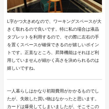
L字かつ大きめなので、ワーキングスペースが大
きく取れるので良いです。特に私の場合は液晶
タブレットを利用するので、その際に左右の手
を置くスペースが確保できるのが嬉しいポイン
トです。正直なところ、昇降機能はそれほど利
用していませんが細かく高さを決められるのは
嬉しいですね。
一人暮らしはかなり初期費用がかかるものでし
たが、失敗した買い物はなかったと思います。
カードは爆発してしまいましたが、そこそこの