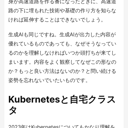
身が高速道路を作る番になったときに、高速道
路の下に埋もれた技術や基礎の作り方を知らな
ければ延伸することはできないでしょう。
生成AIも同じですね。生成AIが出力した内容が
優れているものであっても、なぜそうなってい
るのかを理解しなければいつか頭打ちが来てし
まいます。内容をよく観察してなぜこの形なの
か？もっと良い方法はないのか？と問い続ける
姿勢を忘れないでいたいものです。
Kubernetesと自宅クラス
タ
2023年はKubernetesについてもかなり理解を