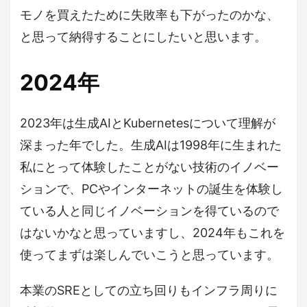
モノを買えたために失敗率も下がったのかな、
と思って納得することにしたいと思います。
2024年
2023年は生成AIとKubernetesについて理解が
深まった年でした。生成AIは1998年に生まれた
私にとって体験したことがない技術のイノベー
ションで、PCやインターネットの誕生を体験し
ている人と同じイノベーションを得ているので
はないかなと思っていますし、2024年もこれを
使ってまずは楽しんでいこうと思っています。
本業のSREとしての立ち回りもインフラ周りに