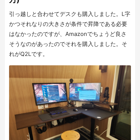
引っ越しと合わせてデスクも購入しました。L字
かつそれなりの大きさが条件で昇降である必要
はなかったのですが、Amazonでちょうど良さ
そうなのがあったのでそれを購入しました。そ
れがQ2Lです。