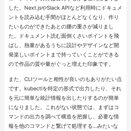
した。Next.jsやSlack APIなど利用時にドキュメ
ントを読み込む手間がほとんどなくなり、作り
たいものができたあとの腰の重さが減りまし
た。ドキュメント読む面倒くさいポイントを飛
ばし、熱量があるうちに設計やデザインなど開
発楽しいポイントまで持っていくことができる
ので作品の質や量がぐっと増えた印象です。
また、CLIツールと相性が良いのもありがたい点
です。kubectlを特定の形式で出力したり、それ
を元に簡単な統計情報を出したりするのが簡単
になりました。これがない状態では、まずはコ
マンドの出力を調べて構造を把握し、必要な情
報を他のコマンドと繋げて処理する…みたいな